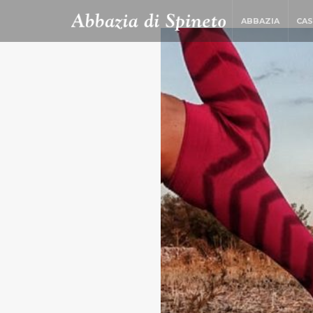
ABBAZIA
CAS