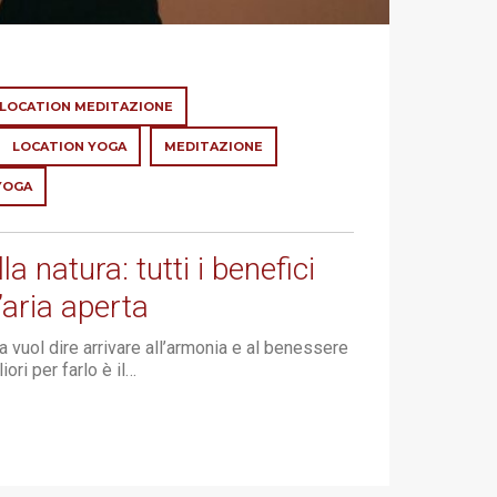
LOCATION MEDITAZIONE
LOCATION YOGA
MEDITAZIONE
YOGA
a natura: tutti i benefici
’aria aperta
 vuol dire arrivare all’armonia e al benessere
iori per farlo è il…