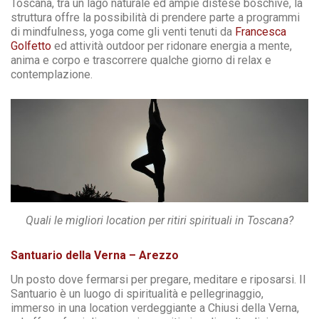
Toscana, tra un lago naturale ed ampie distese boschive, la
struttura offre la possibilità di prendere parte a programmi
di mindfulness, yoga come gli venti tenuti da
Francesca
Golfetto
ed attività outdoor per ridonare energia a mente,
anima e corpo e trascorrere qualche giorno di relax e
contemplazione.
Quali le migliori location per ritiri spirituali in Toscana?
Santuario della Verna – Arezzo
Un posto dove fermarsi per pregare, meditare e riposarsi. Il
Santuario è un luogo di spiritualità e pellegrinaggio,
immerso in una location verdeggiante a Chiusi della Verna,