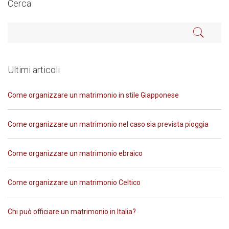
Cerca
Ultimi articoli
Come organizzare un matrimonio in stile Giapponese
Come organizzare un matrimonio nel caso sia prevista pioggia
Come organizzare un matrimonio ebraico
Come organizzare un matrimonio Celtico
Chi può officiare un matrimonio in Italia?