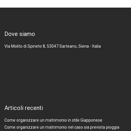
Dove siamo
Via Molito di Spineto 8, 53047
Sarteano, Siena - Italia
Articoli recenti
Come organizzare un matrimonio in stile Giapponese
Come organizzare un matrimonio nel caso sia prevista pioggia