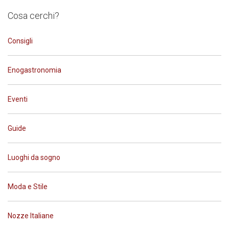
Cosa cerchi?
Consigli
Enogastronomia
Eventi
Guide
Luoghi da sogno
Moda e Stile
Nozze Italiane