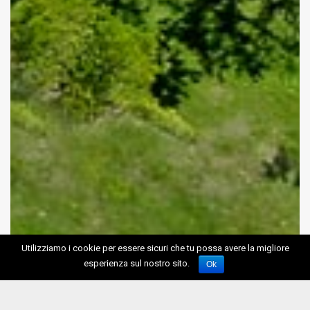
Utilizziamo i cookie per essere sicuri che tu possa avere la migliore
esperienza sul nostro sito.
Ok