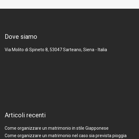
Dove siamo
Via Molito di Spineto 8, 53047
Sarteano, Siena - Italia
Articoli recenti
Come organizzare un matrimonio in stile Giapponese
Come organizzare un matrimonio nel caso sia prevista pioggia