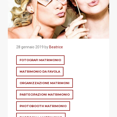
28 gennaio 2019 by
Beatrice
FOTOGRAFI MATRIMONIO
MATRIMONIO DA FAVOLA
ORGANIZZAZIONE MATRIMONI
PARTECIPAZIONI MATRIMONIO
PHOTOBOOTH MATRIMONIO