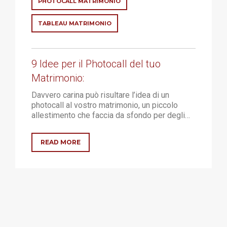
PHOTOCALL MATRIMONIO
TABLEAU MATRIMONIO
9 Idee per il Photocall del tuo
Matrimonio:
Davvero carina può risultare l’idea di un
photocall al vostro matrimonio, un piccolo
allestimento che faccia da sfondo per degli…
READ MORE