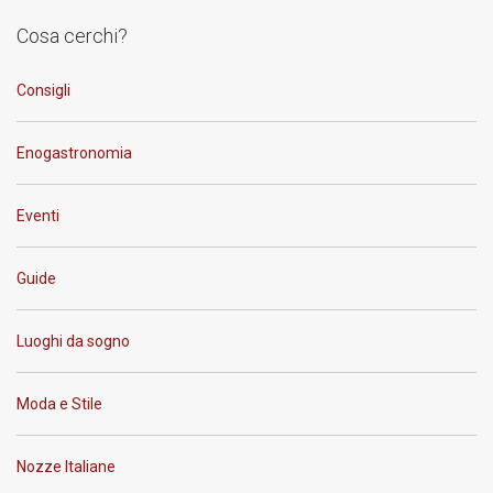
Cosa cerchi?
Consigli
Enogastronomia
Eventi
Guide
Luoghi da sogno
Moda e Stile
Nozze Italiane