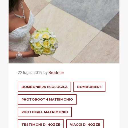
22 luglio 2019 by
Beatrice
BOMBONIERA ECOLOGICA
BOMBONIERE
PHOTOBOOTH MATRIMONIO
PHOTOCALL MATRIMONIO
TESTIMONI DI NOZZE
VIAGGI DI NOZZE