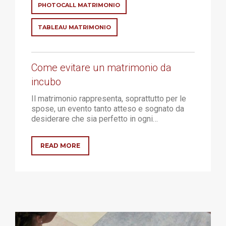
PHOTOCALL MATRIMONIO
TABLEAU MATRIMONIO
Come evitare un matrimonio da
incubo
Il matrimonio rappresenta, soprattutto per le
spose, un evento tanto atteso e sognato da
desiderare che sia perfetto in ogni…
READ MORE