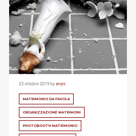
23 ottobre 2019 by
enzo
MATRIMONIO DA FAVOLA
ORGANIZZAZIONE MATRIMONI
PHOTOBOOTH MATRIMONIO