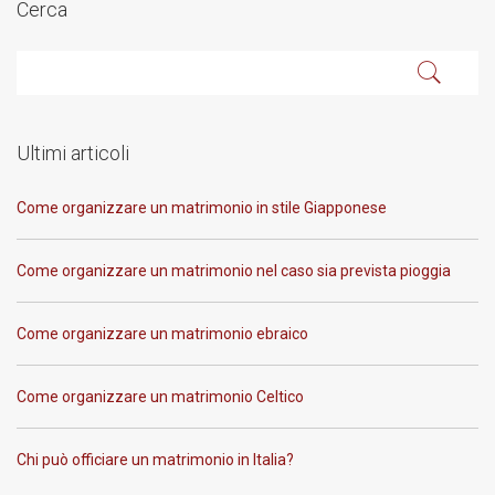
Cerca
Ultimi articoli
Come organizzare un matrimonio in stile Giapponese
Come organizzare un matrimonio nel caso sia prevista pioggia
Come organizzare un matrimonio ebraico
Come organizzare un matrimonio Celtico
Chi può officiare un matrimonio in Italia?