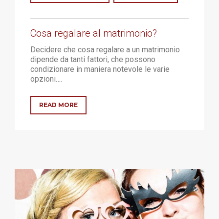
Cosa regalare al matrimonio?
Decidere che cosa regalare a un matrimonio
dipende da tanti fattori, che possono
condizionare in maniera notevole le varie
opzioni….
READ MORE