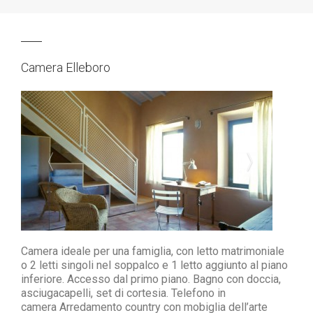
Camera Elleboro
Camera ideale per una famiglia, con letto matrimoniale
o 2 letti singoli nel soppalco e 1 letto aggiunto al piano
inferiore.
Accesso dal primo piano.
Bagno con doccia,
asciugacapelli, set di cortesia.
Telefono in
camera Arredamento country
con mobiglia dell’arte