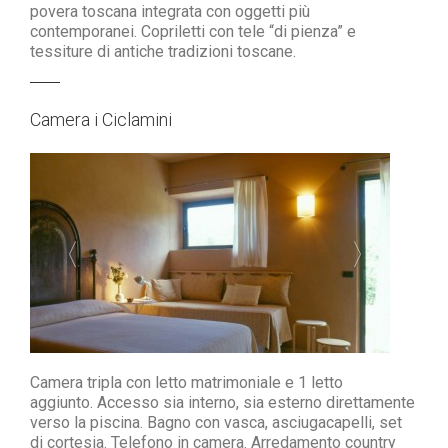
povera toscana
integrata con oggetti più
contemporanei.
Copriletti con tele “di pienza” e
tessiture
di antiche tradizioni toscane.
Camera i Ciclamini
Camera tripla con letto matrimoniale e 1 letto
aggiunto. Accesso sia interno, sia esterno direttamente
verso la piscina.
Bagno con vasca, asciugacapelli, set
di cortesia.
Telefono in camera. Arredamento country