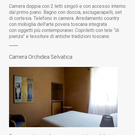
Camera doppia con 2 letti singoli e con accesso interno
dal primo piano.
Bagno con doccia, asciugacapelli, set
di cortesia.
Telefono in camera. Arredamento country
con mobiglia dell’arte povera toscana
integrata
con oggetti più contemporanei.
Copriletti con tele “di
pienza” e tessiture
di antiche tradizioni toscane.
Camera Orchidea Selvatica