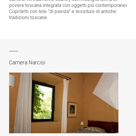
povera toscana
integrata con oggetti più contemporanei
Copriletti con tele “di pienza” e tessiture
di antiche
tradizioni toscane.
Camera Narcisi