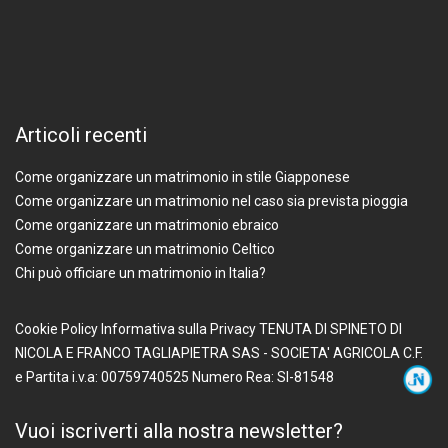
Articoli recenti
Come organizzare un matrimonio in stile Giapponese
Come organizzare un matrimonio nel caso sia prevista pioggia
Come organizzare un matrimonio ebraico
Come organizzare un matrimonio Celtico
Chi può officiare un matrimonio in Italia?
Cookie Policy
Informativa sulla Privacy
TENUTA DI SPINETO DI
NICOLA E FRANCO TAGLIAPIETRA SAS - SOCIETA' AGRICOLA
C.F.
e Partita i.v.a: 00759740525
Numero Rea: SI-81548
Vuoi iscriverti alla nostra newsletter?