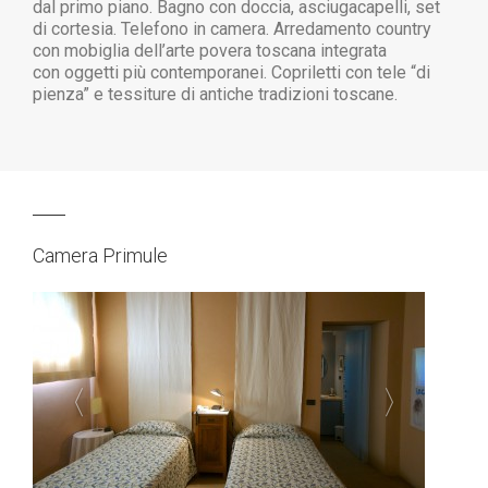
dal primo piano.
Bagno con doccia, asciugacapelli, set
di cortesia.
Telefono in camera. Arredamento country
con mobiglia dell’arte povera toscana
integrata
con oggetti più contemporanei.
Copriletti con tele “di
pienza” e tessiture
di antiche tradizioni toscane.
Camera Primule