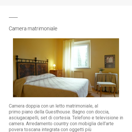
Camera matrimoniale
Camera doppia con un letto matrimoniale,
al
primo piano della Guesthouse.
Bagno con doccia,
asciugacapelli, set di cortesia.
Telefono e televisione in
camera.
Arredamento country con mobiglia dell’arte
povera toscana integrata con oggetti più