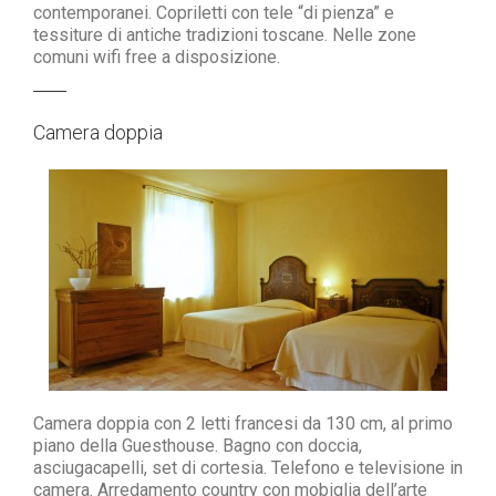
contemporanei.
Copriletti con tele “di pienza” e
tessiture di antiche tradizioni toscane.
Nelle zone
comuni wifi free a disposizione.
Camera doppia
Camera doppia con 2 letti francesi da 130 cm, al primo
piano della Guesthouse.
Bagno con doccia,
asciugacapelli, set di cortesia.
Telefono e televisione in
camera.
Arredamento country con mobiglia dell’arte