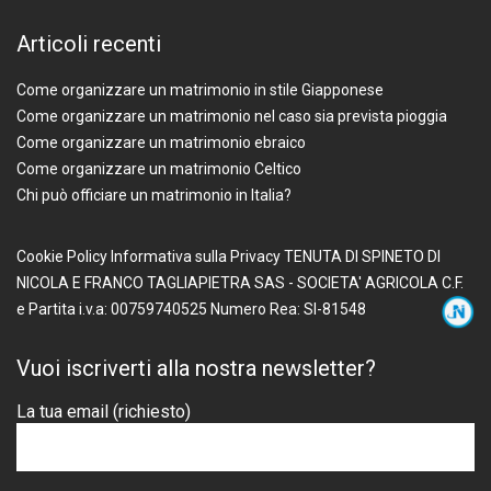
Articoli recenti
Come organizzare un matrimonio in stile Giapponese
Come organizzare un matrimonio nel caso sia prevista pioggia
Come organizzare un matrimonio ebraico
Come organizzare un matrimonio Celtico
Chi può officiare un matrimonio in Italia?
Cookie Policy
Informativa sulla Privacy
TENUTA DI SPINETO DI
NICOLA E FRANCO TAGLIAPIETRA SAS - SOCIETA' AGRICOLA
C.F.
e Partita i.v.a: 00759740525
Numero Rea: SI-81548
Vuoi iscriverti alla nostra newsletter?
La tua email (richiesto)